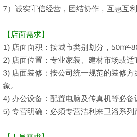
7）诚实守信经营，团结协作，互惠互
【店面需求】
1) 店面面积：按城市类别划分，50m²-8
2) 店面位置：专业家装、建材市场或
3) 店面装修：按公司统一规范的装修
象。
4) 办公设备：配置电脑及传真机等必
5) 专营明确：必须专营洁利来卫浴系
【人员需求】