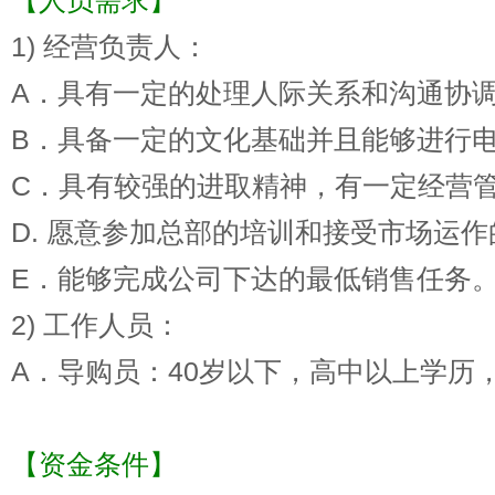
1) 经营负责人：
A．具有一定的处理人际关系和沟通协
B．具备一定的文化基础并且能够进行电
C．具有较强的进取精神，有一定经营
D. 愿意参加总部的培训和接受市场运
E．能够完成公司下达的最低销售任务
2) 工作人员：
A．导购员：40岁以下，高中以上学历
【资金条件】