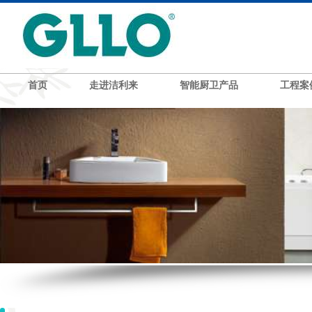
首页
走进洁利来
智能厨卫产品
工程案