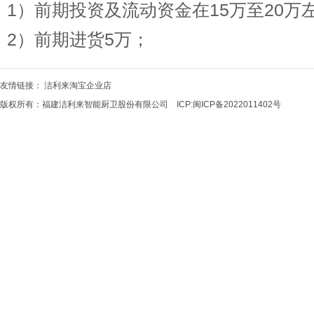
1）前期投资及流动资金在15万至20万
2）前期进货5万；
友情链接：
洁利来淘宝企业店
版权所有：福建洁利来智能厨卫股份有限公司 ICP:
闽ICP备2022011402号