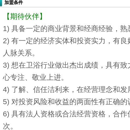
加盟条件
【期待伙伴】
1) 具备一定的商业背景和经商经验，
2) 有一定的经济实体和投资实力，有
人脉关系。
3) 想在卫浴行业做出杰出成绩，具有
心专注、敬业上进。
4) 了解、信任洁利来，在经营理念和
5) 对投资风险和收益的两面性有正确
6) 具有法人资格或合法经营资格，合
次。