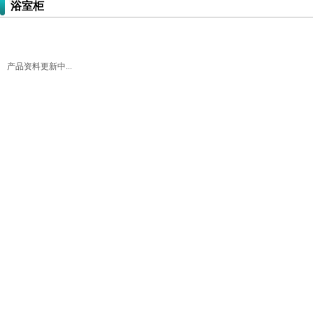
浴室柜
产品资料更新中...