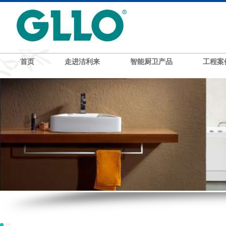
首页
走进洁利来
智能厨卫产品
工程案