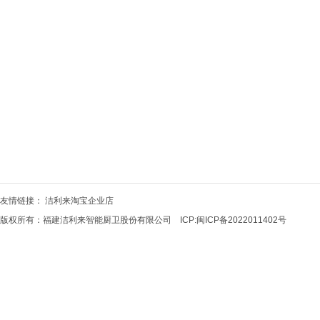
友情链接：
洁利来淘宝企业店
版权所有：福建洁利来智能厨卫股份有限公司 ICP:
闽ICP备2022011402号