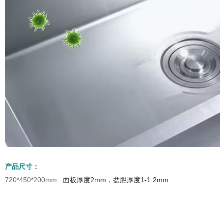
产品尺寸：
720*450*200mm
面板厚度2mm，盆胆厚度1-1.2mm