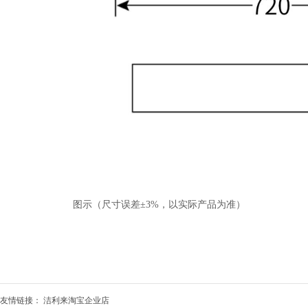
图示（尺寸误差±3%，以实际产品为准）
友情链接：
洁利来淘宝企业店