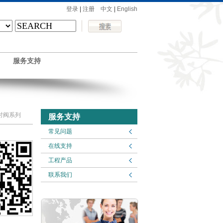
登录
|
注册
中文
|
English
服务支持
延时阀系列
服务支持
常见问题
在线支持
工程产品
联系我们