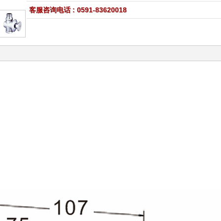
客服咨询电话 : 0591-83620018