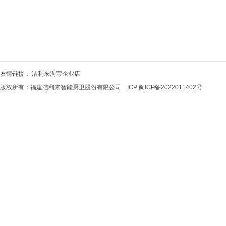
友情链接：
洁利来淘宝企业店
版权所有：福建洁利来智能厨卫股份有限公司 ICP:
闽ICP备2022011402号