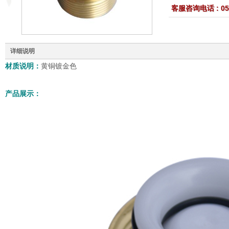
客服咨询电话 : 059
详细说明
材质说明：
黄铜镀金色
产品展示：