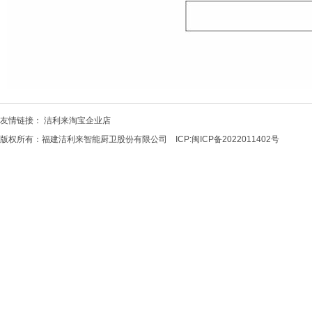
友情链接：
洁利来淘宝企业店
版权所有：福建洁利来智能厨卫股份有限公司 ICP:
闽ICP备2022011402号