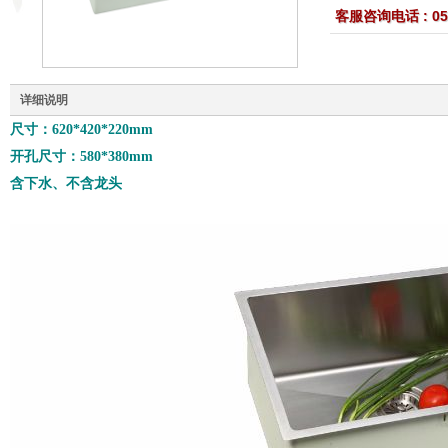
客服咨询电话 : 059
详细说明
尺寸：620*420*220mm
开孔尺寸：580*380mm
含下水、不含龙头