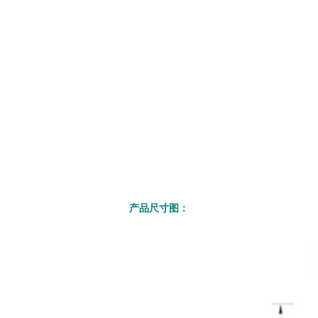
产品尺寸图：