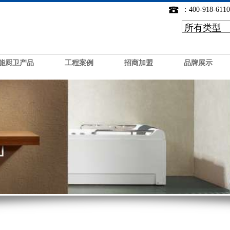
：400-918-6110
能厨卫产品
工程案例
招商加盟
品牌展示