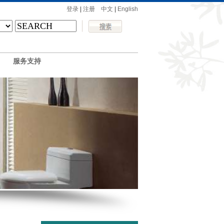
登录
|
注册
中文
|
English
服务支持