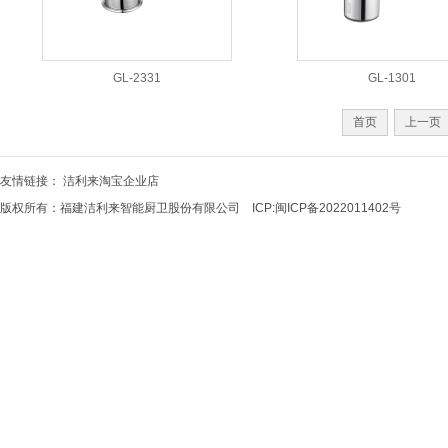
GL-2331
GL-1301
首页
上一页
友情链接：
洁利来淘宝企业店
版权所有：福建洁利来智能厨卫股份有限公司 ICP:
闽ICP备2022011402号