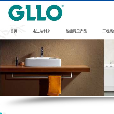
首页
走进洁利来
智能厨卫产品
工程案